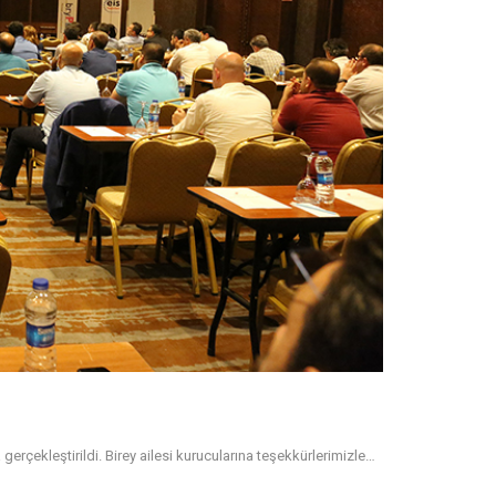
erçekleştirildi. Birey ailesi kurucularına teşekkürlerimizle…