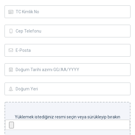
Yüklemek istediğiniz resmi seçin veya sürükleyip bırakın