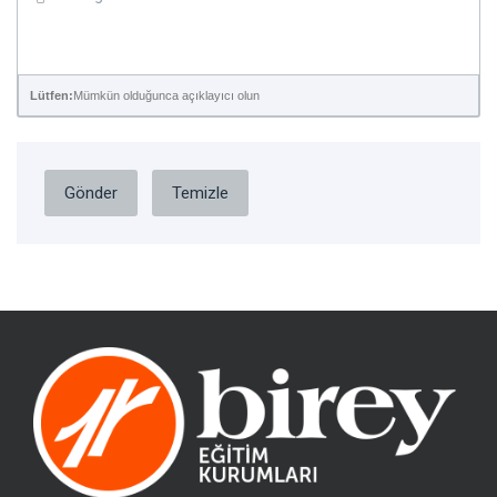
Lütfen:
Mümkün olduğunca açıklayıcı olun
Gönder
Temizle