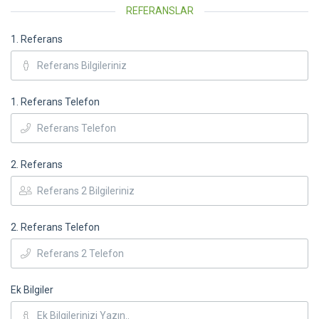
REFERANSLAR
1. Referans
1. Referans Telefon
2. Referans
2. Referans Telefon
Ek Bilgiler