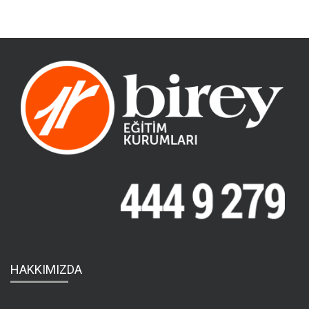
HAKKIMIZDA