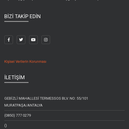
BİZİ TAKİP EDİN
Kişisel Verilerin Korunması
İLETİŞİM
GEBİZLİ MAHALLESİ TERMESSOS BLV. NO: 55/101
MURATPAŞA/ANTALYA
(0850) 777 0279
()