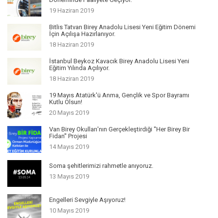
19 Haziran 2019
Bitlis Tatvan Birey Anadolu Lisesi Yeni Eğitim Dönemi
İçin Açılışa Hazırlanıyor.
18 Haziran 2019
İstanbul Beykoz Kavacık Birey Anadolu Lisesi Yeni
Eğitim Yılında Açılıyor.
18 Haziran 2019
19 Mayıs Atatürk'ü Anma, Gençlik ve Spor Bayramı
Kutlu Olsun!
20 Mayıs 2019
Van Birey Okulları'nın Gerçekleştirdiği ''Her Birey Bir
Fidan'' Projesi
14 Mayıs 2019
Soma şehitlerimizi rahmetle anıyoruz.
13 Mayıs 2019
Engelleri Sevgiyle Aşıyoruz!
10 Mayıs 2019