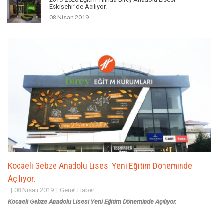
Eskişehir'de Açılıyor.
08 Nisan 2019
Kocaeli Gebze Anadolu Lisesi Yeni Eğitim Döneminde
Açılıyor.
08 Nisan 2019
Genel Haber
Kocaeli Gebze Anadolu Lisesi Yeni Eğitim Döneminde Açılıyor.