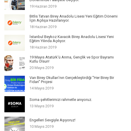
19 Haziran 2019
Bitlis Tatvan Birey Anadolu Lisesi Yeni Eğitim Dönemi
İçin Açılışa Hazırlanıyor.
18 Haziran 2019
İstanbul Beykoz Kavacık Birey Anadolu Lisesi Yeni
Eğitim Yılında Açılıyor.
18 Haziran 2019
19 Mayıs Atatürk'ü Anma, Gençlik ve Spor Bayramı
Kutlu Olsun!
20 Mayıs 2019
Van Birey Okulları'nın Gerçekleştirdiği ''Her Birey Bir
Fidan'' Projesi
14 Mayıs 2019
Soma şehitlerimizi rahmetle anıyoruz.
13 Mayıs 2019
Engelleri Sevgiyle Aşıyoruz!
10 Mayıs 2019