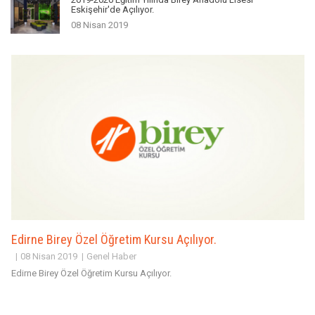
Eskişehir'de Açılıyor.
08 Nisan 2019
Edirne Birey Özel Öğretim Kursu Açılıyor.
08 Nisan 2019
Genel Haber
Edirne Birey Özel Öğretim Kursu Açılıyor.