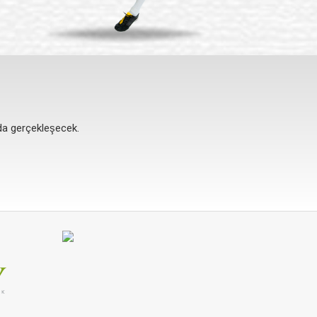
a gerçekleşecek.
a gerçekleşecek.
a gerçekleşecek.