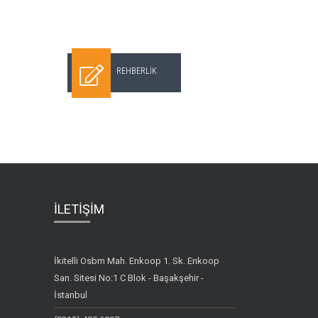
REHBERLİK
İLETİŞİM
İkitelli Osbm Mah. Enkoop 1. Sk. Enkoop
San. Sitesi No:1 C Blok - Başakşehir -
İstanbul