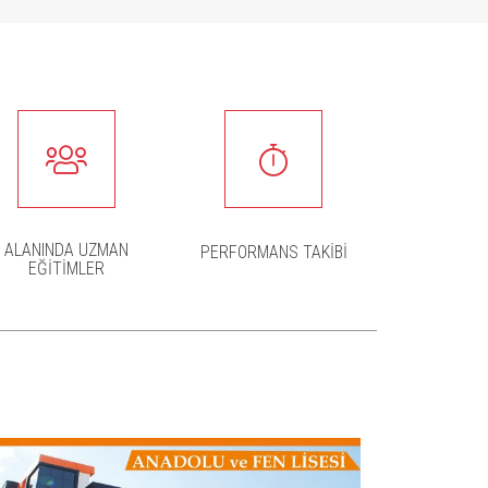
ALANINDA UZMAN
PERFORMANS TAKİBİ
EĞİTİMLER