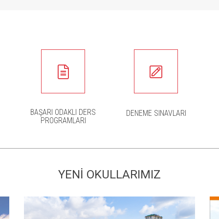
BAŞARI ODAKLI DERS
DENEME SINAVLARI
PROGRAMLARI
YENİ OKULLARIMIZ