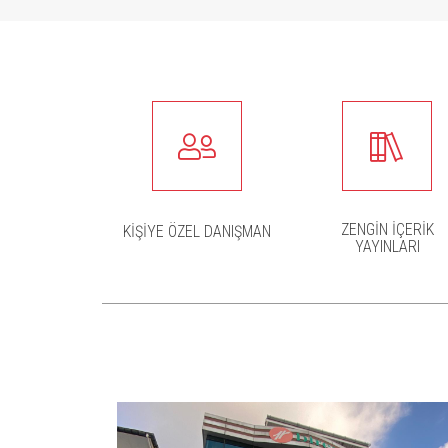
ZENGİN İÇERİK
KİŞİYE ÖZEL DANIŞMAN
YAYINLARI