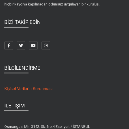
hiçbir kaygıya kapılmadan ödünsüz uygulayan bir kuruluş.
BİZİ TAKİP EDİN
BİLGİLENDİRME
Kişisel Verilerin Korunması
İLETİŞİM
Osmangazi Mh. 3142. Sk. No:4 Esenyurt / İSTANBUL