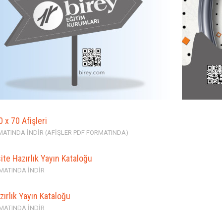
0 x 70 Afişleri
RMATINDA İNDİR (AFİŞLER PDF FORMATINDA)
ite Hazırlık Yayın Kataloğu
MATINDA İNDİR
zırlık Yayın Kataloğu
MATINDA İNDİR