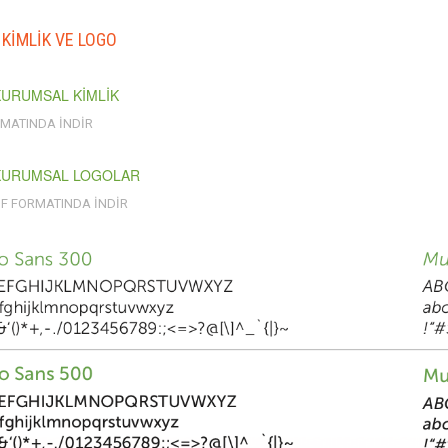
KİMLİK VE LOGO
KURUMSAL KİMLİK
RMATINDA İNDİR
KURUMSAL LOGOLAR
PDF FORMATINDA İNDİR