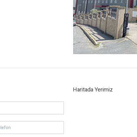
Haritada Yerimiz