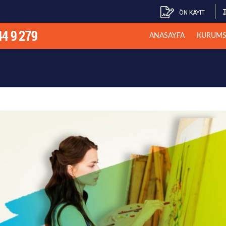
ÖN KAYIT
ANASAYFA
KURUMS