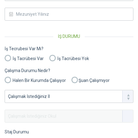
İŞ DURUMU
İş Tecrubesi Var Mı?
İş Tacrübesi Var
İş Tacrübesi Yok
Çalışma Durumu Nedir?
Halen Bir Kurumda Çalışıyor
Şuan Çalışmıyor
Staj Durumu