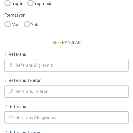
Yaptı
Yapmadı
Formasyon
Var
Yok
REFERANSLAR
1. Referans
1. Referans Telefon
2. Referans
2. Referans Telefon