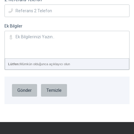
Ek Bilgiler
Lütfen:
Mümkün olduğunca açıklayıcı olun
Gönder
Temizle