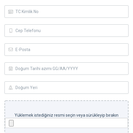
Yüklemek istediğiniz resmi seçin veya sürükleyip bırakın