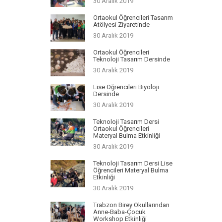
30 Aralık 2019
Ortaokul Öğrencileri Tasarım
Atölyesi Ziyaretinde
30 Aralık 2019
Ortaokul Öğrencileri
Teknoloji Tasarım Dersinde
30 Aralık 2019
Lise Öğrencileri Biyoloji
Dersinde
30 Aralık 2019
Teknoloji Tasarım Dersi
Ortaokul Öğrencileri
Materyal Bulma Etkinliği
30 Aralık 2019
Teknoloji Tasarım Dersi Lise
Öğrencileri Materyal Bulma
Etkinliği
30 Aralık 2019
Trabzon Birey Okullarından
Anne-Baba-Çocuk
Workshop Etkinliği