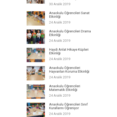
30 Aralık 2019
Anaokulu Öğrencileri Sanat
Etkinliği
24 Aralık 2019
Anaokulu Öğrencileri Drama
Etkinliği
24 Aralık 2019
Haydi Anlat Hikaye Küpleri
Etkinliği
24 Aralık 2019
Anaokulu Öğrencileri
Hayvanları Koruma Etkinliği
24 Aralık 2019
Anaokulu Öğrencileri
Matematik Etkinliği
24 Aralık 2019
Anaokulu Öğrencileri Sınıf
Kurallarını Öğreniyor
24 Aralık 2019