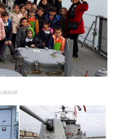
GEZİLER