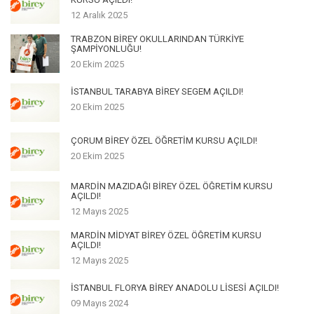
12 Aralık 2025
TRABZON BİREY OKULLARINDAN TÜRKİYE
ŞAMPİYONLUĞU!
20 Ekim 2025
İSTANBUL TARABYA BİREY SEGEM AÇILDI!
20 Ekim 2025
ÇORUM BİREY ÖZEL ÖĞRETİM KURSU AÇILDI!
20 Ekim 2025
MARDİN MAZIDAĞI BİREY ÖZEL ÖĞRETİM KURSU
AÇILDI!
12 Mayıs 2025
MARDİN MİDYAT BİREY ÖZEL ÖĞRETİM KURSU
AÇILDI!
12 Mayıs 2025
İSTANBUL FLORYA BİREY ANADOLU LİSESİ AÇILDI!
09 Mayıs 2024