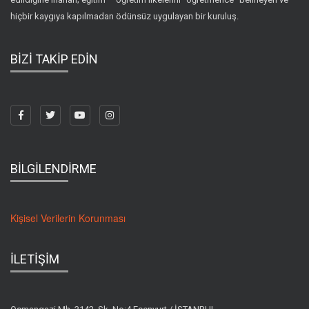
hiçbir kaygıya kapılmadan ödünsüz uygulayan bir kuruluş.
BİZİ TAKİP EDİN
BİLGİLENDİRME
Kişisel Verilerin Korunması
İLETİŞİM