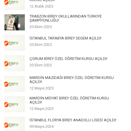
12 Aralık 2025
TRABZON BİREY OKULLARINDAN TÜRKİYE
ŞAMPİYONLUĞU!
20 Ekim 2025
İSTANBUL TARABYA BİREY SEGEM AÇILDI!
20 Ekim 2025
ÇORUM BİREY ÖZEL ÖĞRETİM KURSU AÇILDI!
20 Ekim 2025
MARDİN MAZIDAĞI BİREY ÖZEL ÖĞRETİM KURSU
AÇILDI!
12 Mayıs 2025
MARDİN MİDYAT BİREY ÖZEL ÖĞRETİM KURSU
AÇILDI!
12 Mayıs 2025
İSTANBUL FLORYA BİREY ANADOLU LİSESİ AÇILDI!
09 Mayıs 2024