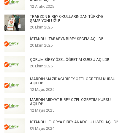
12 Aralık 2025
TRABZON BİREY OKULLARINDAN TÜRKİYE
ŞAMPİYONLUĞU!
20 Ekim 2025
İSTANBUL TARABYA BİREY SEGEM AÇILDI!
20 Ekim 2025
ÇORUM BİREY ÖZEL ÖĞRETİM KURSU AÇILDI!
20 Ekim 2025
MARDİN MAZIDAĞI BİREY ÖZEL ÖĞRETİM KURSU
AÇILDI!
12 Mayıs 2025
MARDİN MİDYAT BİREY ÖZEL ÖĞRETİM KURSU
AÇILDI!
12 Mayıs 2025
İSTANBUL FLORYA BİREY ANADOLU LİSESİ AÇILDI!
09 Mayıs 2024